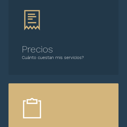
Precios
Cuánto cuestan mis servicios?