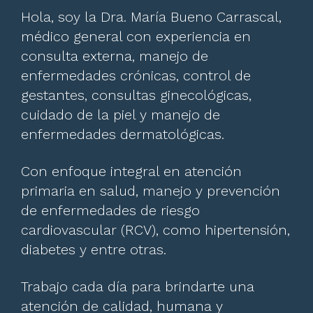
Hola, soy la Dra. María Bueno Carrascal,
médico general con experiencia en
consulta externa, manejo de
enfermedades crónicas, control de
gestantes, consultas ginecológicas,
cuidado de la piel y manejo de
enfermedades dermatológicas.
Con enfoque integral en atención
primaria en salud, manejo y prevención
de enfermedades de riesgo
cardiovascular (RCV), como hipertensión,
diabetes y entre otras.
Trabajo cada día para brindarte una
atención de calidad, humana y