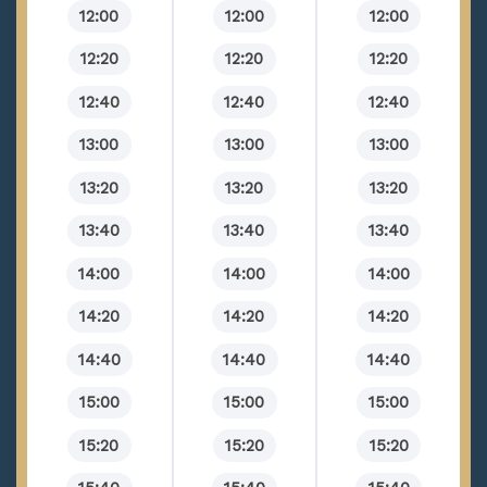
12:00
12:00
12:00
12:20
12:20
12:20
12:40
12:40
12:40
13:00
13:00
13:00
13:20
13:20
13:20
13:40
13:40
13:40
14:00
14:00
14:00
14:20
14:20
14:20
14:40
14:40
14:40
15:00
15:00
15:00
15:20
15:20
15:20