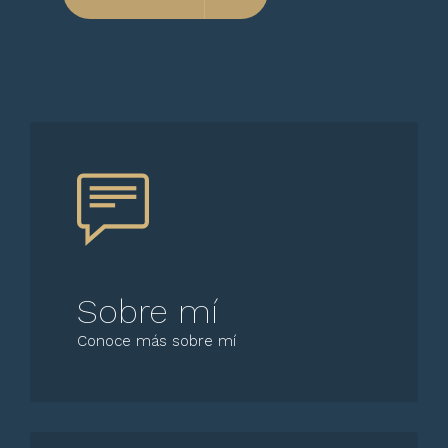
Sobre mí
Conoce más sobre mí