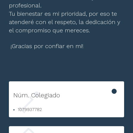
profesional.
Tu bienestar es mi prioridad, por eso te
atenderé con el respeto, la dedicación y
el compromiso que mereces.
¡Gracias por confiar en mi!
Núm. Colegiado
1079937782