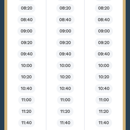
08:20
08:20
08:20
08:40
08:40
08:40
09:00
09:00
09:00
09:20
09:20
09:20
09:40
09:40
09:40
10:00
10:00
10:00
10:20
10:20
10:20
10:40
10:40
10:40
11:00
11:00
11:00
11:20
11:20
11:20
11:40
11:40
11:40