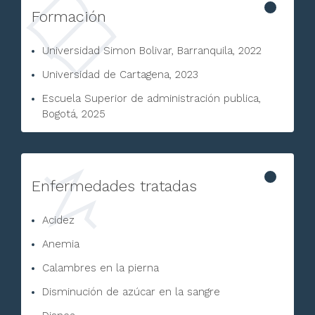
Formación
Universidad Simon Bolivar, Barranquila, 2022
Universidad de Cartagena, 2023
Escuela Superior de administración publica,
Bogotá, 2025
Enfermedades tratadas
Acidez
Anemia
Calambres en la pierna
Disminución de azúcar en la sangre