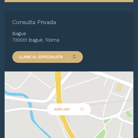
Consulta Privada
Ibague
730001 Ibagué, Tolima
LLAME AL ESPECIALISTA
AMPLIAR