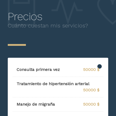
Precios
Cuánto cuestan mis servicios?
Consulta primera vez
50000 $
Tratamiento de hipertensión arterial
50000 $
Manejo de migraña
50000 $