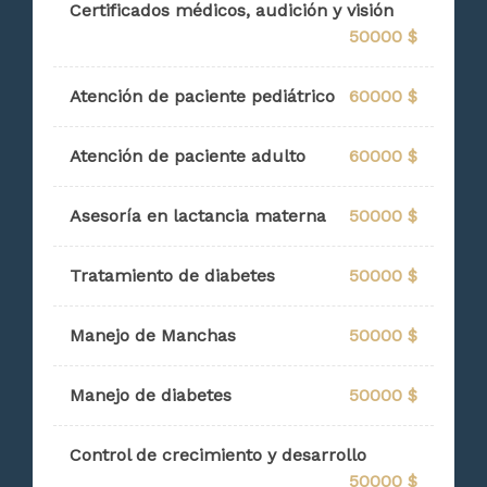
Certificados médicos, audición y visión
50000 $
Atención de paciente pediátrico
60000 $
Atención de paciente adulto
60000 $
Asesoría en lactancia materna
50000 $
Tratamiento de diabetes
50000 $
Manejo de Manchas
50000 $
Manejo de diabetes
50000 $
Control de crecimiento y desarrollo
50000 $