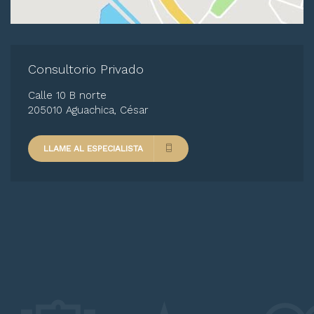
Consultorio Privado
Calle 10 B norte
205010 Aguachica, César
LLAME AL ESPECIALISTA