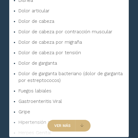
Disnea
Dolor articular
Dolor de cabeza
Dolor de cabeza por contracción muscular
Dolor de cabeza por migraña
Dolor de cabeza por tensión
Dolor de garganta
Dolor de garganta bacteriano (dolor de garganta
por estreptococos)
Fuegos labiales
Gastroenteritis Viral
Gripe
Hipertensión arterial
VER MÁS
Herpes Genital