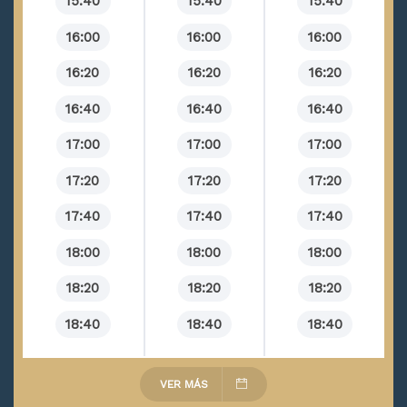
15:40
15:40
15:40
16:00
16:00
16:00
16:20
16:20
16:20
16:40
16:40
16:40
17:00
17:00
17:00
17:20
17:20
17:20
17:40
17:40
17:40
18:00
18:00
18:00
18:20
18:20
18:20
18:40
18:40
18:40
VER MÁS